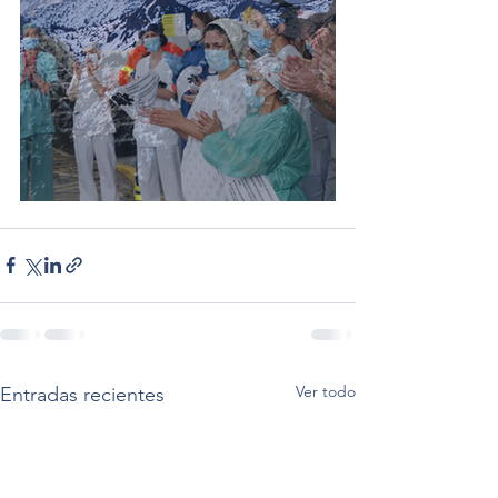
Ver todo
Entradas recientes