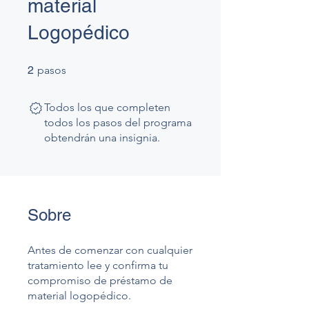
material
Logopédico
2 pasos
2
pasos
Todos los que completen
todos los pasos del programa
obtendrán una insignia.
Sobre
Antes de comenzar con cualquier
tratamiento lee y confirma tu
compromiso de préstamo de
material logopédico.